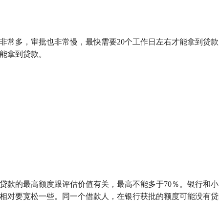
非常多，审批也非常慢，最快需要20个工作日左右才能拿到贷
就能拿到贷款。
贷款的最高额度跟评估价值有关，最高不能多于70％。银行和
相对要宽松一些。同一个借款人，在银行获批的额度可能没有贷