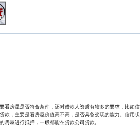
要看房屋是否符合条件，还对借款人资质有较多的要求，比如信
贷款，主要是看房屋价值高不高，是否具备变现的能力。信用状
的房屋进行抵押，一般都能在贷款公司贷款。