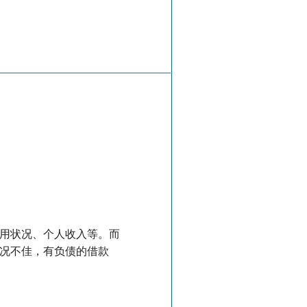
用状况、个人收入等。而
况不佳，有负债的借款