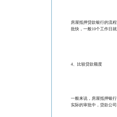
房屋抵押贷款银行的流程
批快，一般10个工作日
4、比较贷款额度
一般来说，房屋抵押银行
实际的审批中，贷款公司