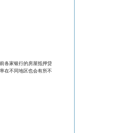
前各家银行的房屋抵押贷
率在不同地区也会有所不