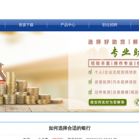
资源下载
产品中心
职位招聘
如何选择合适的银行