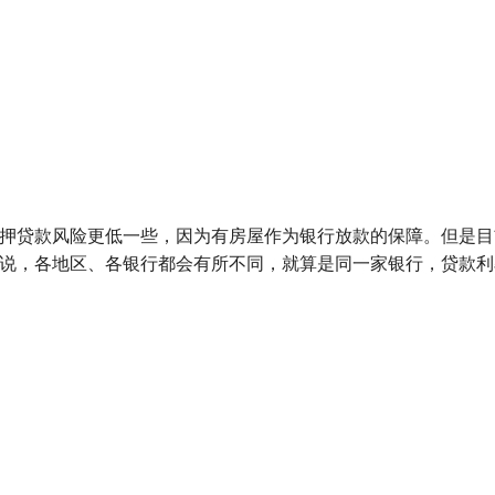
押贷款风险更低一些，因为有房屋作为银行放款的保障。但是目
说，各地区、各银行都会有所不同，就算是同一家银行，贷款利