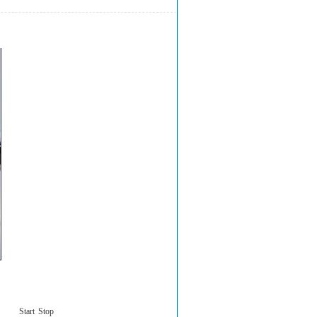
Start
Stop