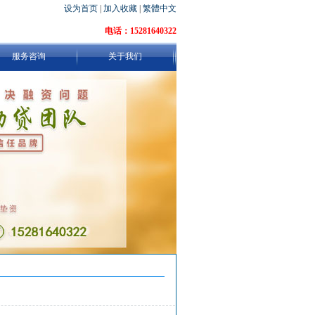
设为首页
|
加入收藏
|
繁體中文
电话：15281640322
服务咨询
关于我们