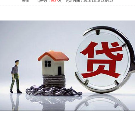
来源： 点击数：
9837
次 更新时间：2018/12/16 23:04:28