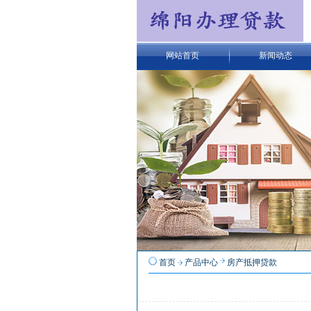
网站首页
新闻动态
首页
产品中心
房产抵押贷款