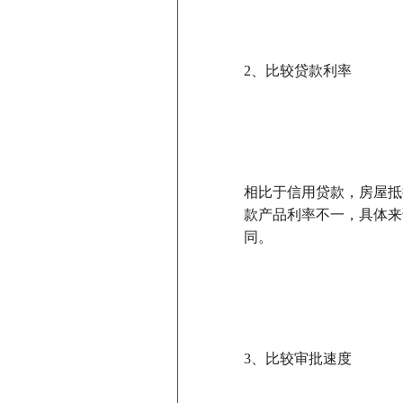
2、比较贷款利率
相比于信用贷款，房屋抵
款产品利率不一，具体来
同。
3、比较审批速度