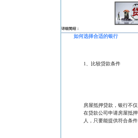
详细简绍：
如何选择合适的银行
1、比较贷款条件
房屋抵押贷款，银行不仅
在贷款公司申请房屋抵押
人，只要能提供符合条件