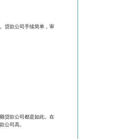
款。贷款公司手续简单，审
小额贷款公司都是如此。在
款公司高。