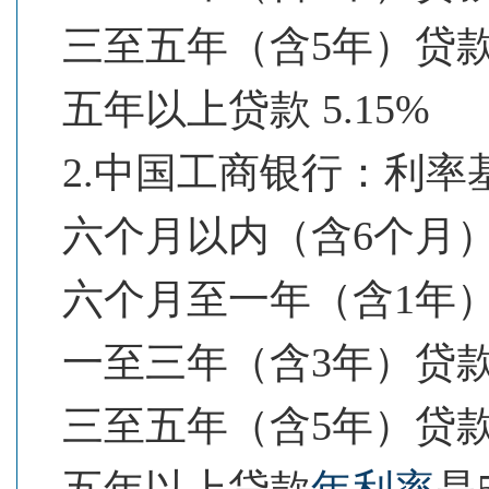
三至五年（含5年）贷款 5
五年以上贷款 5.15%
2.中国工商银行：利率
六个月以内（含6个月）贷
六个月至一年（含1年）贷
一至三年（含3年）贷款 
三至五年（含5年）贷款 5
五年以上贷款
年利率
是5