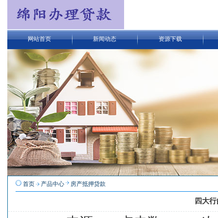
网站首页
新闻动态
资源下载
首页
产品中心
房产抵押贷款
四大行