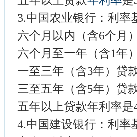
3.中国农业银行：利率基
六个月以内（含6个月）贷
六个月至一年（含1年）贷
一至三年（含3年）贷款 
三至五年（含5年）贷款 4
五年以上贷款年利率是4
4.中国建设银行：利率