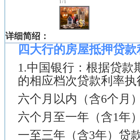
1 / 1
详细简绍：
四大行的房屋抵押贷款
1.中国银行：根据贷
的相应档次贷款利率执
六个月以内（含6个月）贷
六个月至一年（含1年）贷
一至三年（含3年）贷款 5