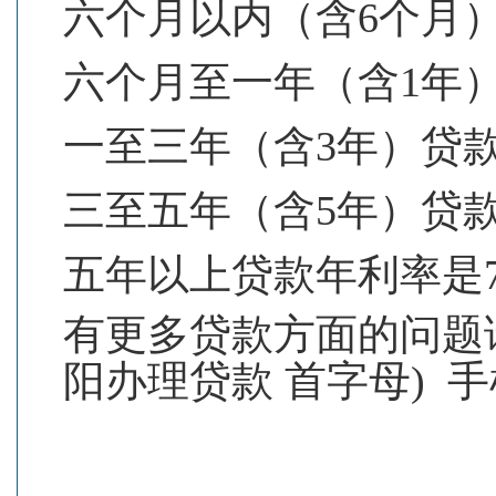
六个月以内（含6个月）贷
六个月至一年（含1年）贷
一至三年（含3年）贷款 6
三至五年（含5年）贷款 
五年以上贷款年利率是7.
有更多贷款方面的问题请加微
阳办理贷款 首字母) 手机1