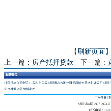
【刷新页面
上一篇：
房产抵押贷款
下一篇：
友情链接
绵阳贷款公司电话：15281640322
绵阳漏水检测公司
绵阳金点防水补漏公司
绵阳
防水补漏公司
绵阳家政
广告服务
|
绵阳贷款网 2007-2023 @ All 
联系电话：1528